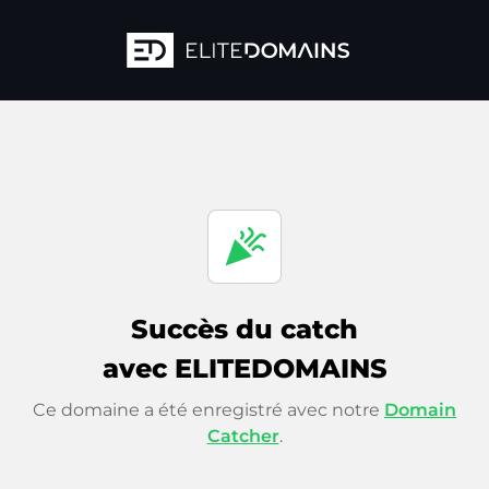
celebration
Succès du catch
avec ELITEDOMAINS
Ce domaine a été enregistré avec notre
Domain
Catcher
.