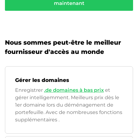
maintenant
Nous sommes peut-être le meilleur
fournisseur d'accès au monde
Gérer les domaines
Enregistrer
.de domaines à bas prix
et
gérer intelligemment. Meilleurs prix dès le
1er domaine lors du déménagement de
portefeuille. Avec de nombreuses fonctions
supplémentaires
.