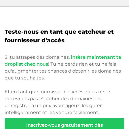
Teste-nous en tant que catcheur et
fournisseur d'accès
Si tu attrapes des domaines,
insère maintenant ta
droplist chez nous
! Tu ne perds rien et tu ne fais
qu'augmenter tes chances d'obtenir les domaines
que tu souhaites.
Et en tant que fournisseur d'accès, nous ne te
décevrons pas : Catcher des domaines, les
enregistrer à un prix avantageux, les gérer
intelligemment et les vendre facilement.
Inscrivez-vous gratuitement dès