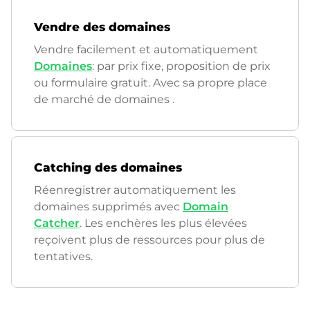
Vendre des domaines
Vendre facilement et automatiquement
Domaines
: par prix fixe, proposition de prix
ou formulaire gratuit. Avec sa propre place
de marché de domaines
.
Catching des domaines
Réenregistrer automatiquement les
domaines supprimés avec
Domain
Catcher
. Les enchères les plus élevées
reçoivent plus de ressources pour plus de
tentatives.