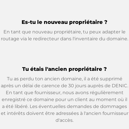
Es-tu le nouveau propriétaire ?
En tant que nouveau propriétaire, tu peux adapter le
routage via le redirecteur dans l'inventaire du domaine.
Tu étais l'ancien propriétaire ?
Tu as perdu ton ancien domaine, il a été supprimé
après un délai de carence de 30 jours auprès de DENIC.
En tant que fournisseur, nous avons régulièrement
enregistré ce domaine pour un client au moment où il
a été libéré. Les éventuelles demandes de dommages
et intérêts doivent être adressées à l'ancien fournisseur
d'accès.